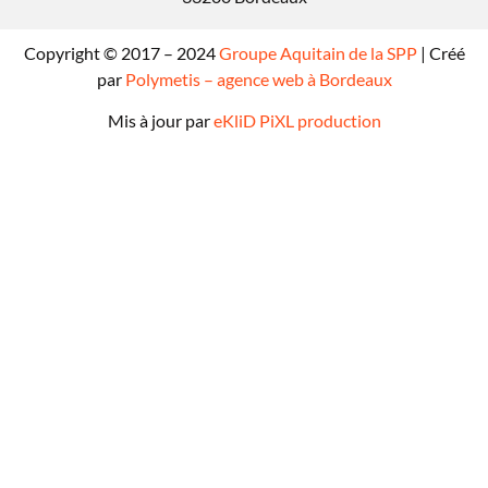
Copyright © 2017 – 2024
Groupe Aquitain de la SPP
| Créé
par
Polymetis – agence web à Bordeaux
Mis à jour par
eKliD PiXL production