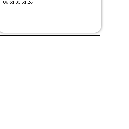
06 61 80 51 26