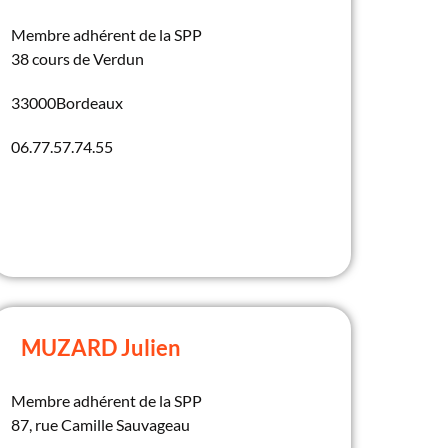
Membre adhérent de la SPP
38 cours de Verdun
33000
Bordeaux
06.77.57.74.55
MUZARD Julien
Membre adhérent de la SPP
87, rue Camille Sauvageau