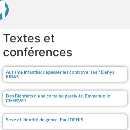
contenu
principal
Textes et
conférences
Autisme infantile: dépasser les controverses ? Denys
RIBAS
Des Bienfaits d’une certaine passivité. Emmanuelle
CHERVET
Sexe et identité de genre. Paul DENIS