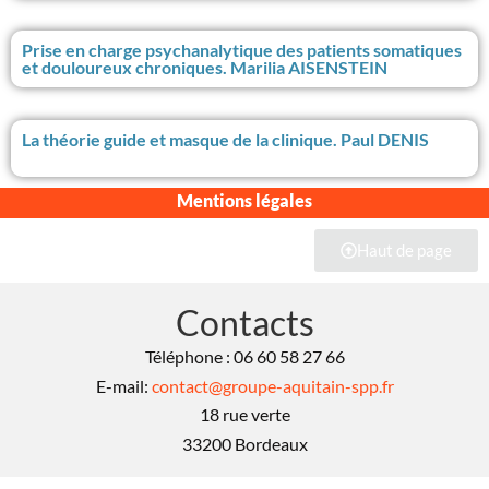
Prise en charge psychanalytique des patients somatiques
et douloureux chroniques. Marilia AISENSTEIN
La théorie guide et masque de la clinique. Paul DENIS
Mentions légales
Haut de page
Contacts
Téléphone : 06 60 58 27 66
E-mail:
contact@groupe-aquitain-spp.fr
18 rue verte
33200 Bordeaux