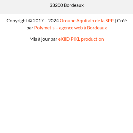
33200 Bordeaux
Copyright © 2017 – 2024
Groupe Aquitain de la SPP
| Créé
par
Polymetis – agence web à Bordeaux
Mis à jour par
eKliD PiXL production